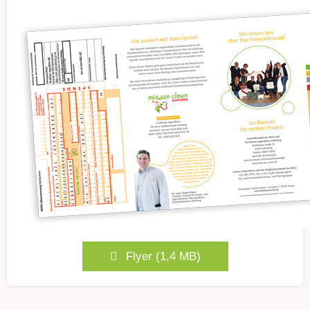
Flyer (1,4 MB)