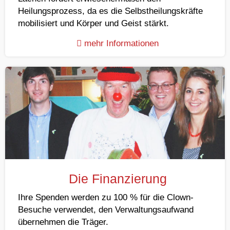
Heilungsprozess, da es die Selbstheilungskräfte
mobilisiert und Körper und Geist stärkt.
mehr Informationen
Die Finanzierung
Ihre Spenden werden zu 100 % für die Clown-
Besuche verwendet, den Verwaltungsaufwand
übernehmen die Träger.