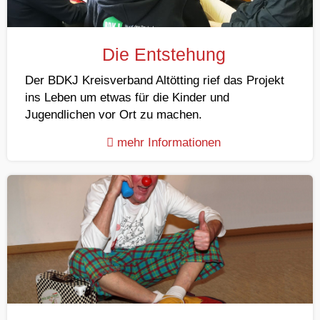
Die Entstehung
Der BDKJ Kreisverband Altötting rief das Projekt
ins Leben um etwas für die Kinder und
Jugendlichen vor Ort zu machen.
mehr Informationen