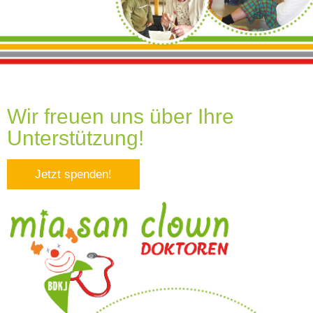
Wir freuen uns über Ihre
Unterstützung!
Jetzt spenden!