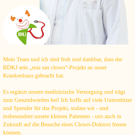
Mein Team und ich sind froh und dankbar, dass der
BDKJ sein „mia san clown“-Projekt an unser
Krankenhaus gebracht hat.
Es ergänzt unsere medizinische Versorgung und trägt
zum Gesundwerden bei! Ich hoffe auf viele Unterstützer
und Spender für das Projekt, sodass wir - und
insbesondere unsere kleinen Patienten - uns auch in
Zukunft auf die Besuche eines Clown-Doktors freuen
können.