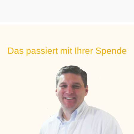
Das passiert mit Ihrer Spende