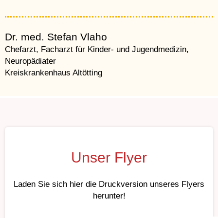
Dr. med. Stefan Vlaho
Chefarzt, Facharzt für Kinder- und Jugendmedizin,
Neuropädiater
Kreiskrankenhaus Altötting
Unser Flyer
Laden Sie sich hier die Druckversion unseres Flyers
herunter!