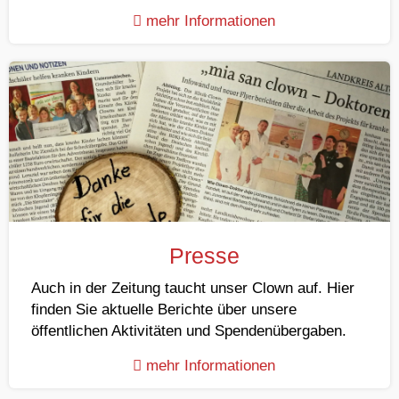
mehr Informationen
Presse
Auch in der Zeitung taucht unser Clown auf. Hier
finden Sie aktuelle Berichte über unsere
öffentlichen Aktivitäten und Spendenübergaben.
mehr Informationen