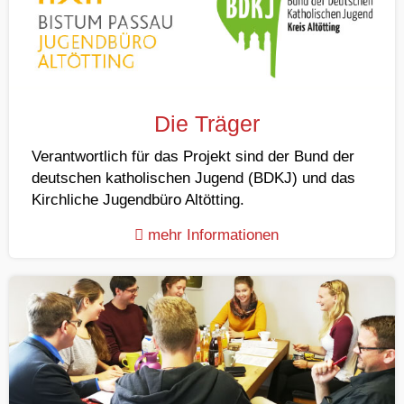
Die Träger
Verantwortlich für das Projekt sind der Bund der
deutschen katholischen Jugend (BDKJ) und das
Kirchliche Jugendbüro Altötting.
mehr Informationen